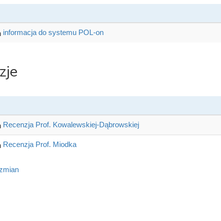
informacja do systemu POL-on
zje
Recenzja Prof. Kowalewskiej-Dąbrowskiej
Recenzja Prof. Miodka
 zmian