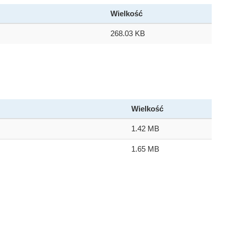
Wielkość
268.03 KB
Wielkość
1.42 MB
1.65 MB