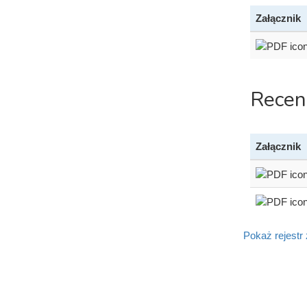
Załącznik
Recen
Załącznik
Pokaż rejestr