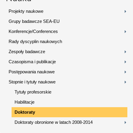
Projekty naukowe
Grupy badawcze SEA-EU
Konferencje/Conferences
Rady dyscyplin naukowych
Zespoły badawcze
Czasopisma i publikacje
Postępowania naukowe
Stopnie i tytuły naukowe
Tytuły profesorskie
Habilitacje
Doktoraty
Doktoraty obronione w latach 2008-2014