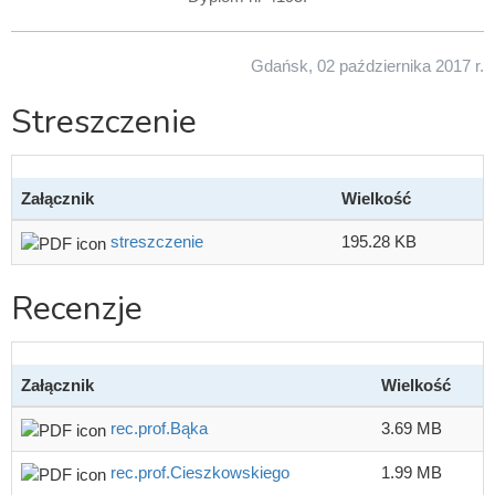
Gdańsk, 02 października 2017 r.
Streszczenie
Załącznik
Wielkość
streszczenie
195.28 KB
Recenzje
Załącznik
Wielkość
rec.prof.Bąka
3.69 MB
rec.prof.Cieszkowskiego
1.99 MB