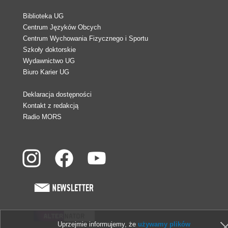
Biblioteka UG
Centrum Języków Obcych
Centrum Wychowania Fizycznego i Sportu
Szkoły doktorskie
Wydawnictwo UG
Biuro Karier UG
Deklaracja dostępności
Kontakt z redakcją
Radio MORS
Uprzejmie informujemy, że
używamy plików