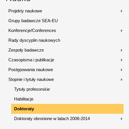
Projekty naukowe
Grupy badawcze SEA-EU
Konferencje/Conferences
Rady dyscyplin naukowych
Zespoły badawcze
Czasopisma i publikacje
Postępowania naukowe
Stopnie i tytuły naukowe
Tytuły profesorskie
Habilitacje
Doktoraty
Doktoraty obronione w latach 2008-2014