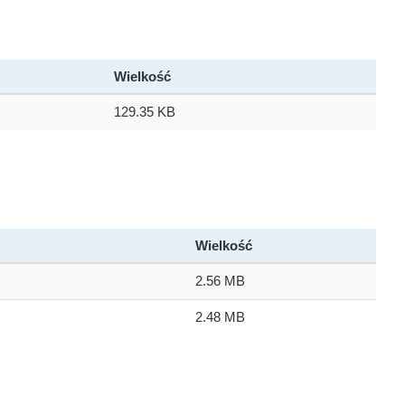
Wielkość
129.35 KB
Wielkość
2.56 MB
2.48 MB