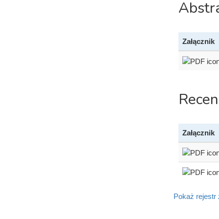
Abstr
Załącznik
Recen
Załącznik
Pokaż rejestr