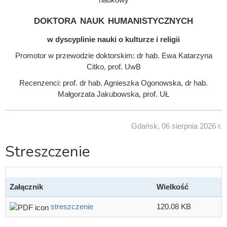
doktora nauk humanistycznych
w dyscyplinie nauki o kulturze i religii
Promotor w przewodzie doktorskim: dr hab. Ewa Katarzyna
Citko, prof. UwB
Recenzenci: prof. dr hab. Agnieszka Ogonowska, dr hab.
Małgorzata Jakubowska, prof. UŁ
Gdańsk, 06 sierpnia 2026 r.
Streszczenie
Załącznik
Wielkość
streszczenie
120.08 KB