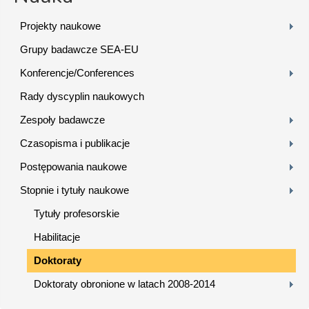
Projekty naukowe
Grupy badawcze SEA-EU
Konferencje/Conferences
Rady dyscyplin naukowych
Zespoły badawcze
Czasopisma i publikacje
Postępowania naukowe
Stopnie i tytuły naukowe
Tytuły profesorskie
Habilitacje
Doktoraty
Doktoraty obronione w latach 2008-2014