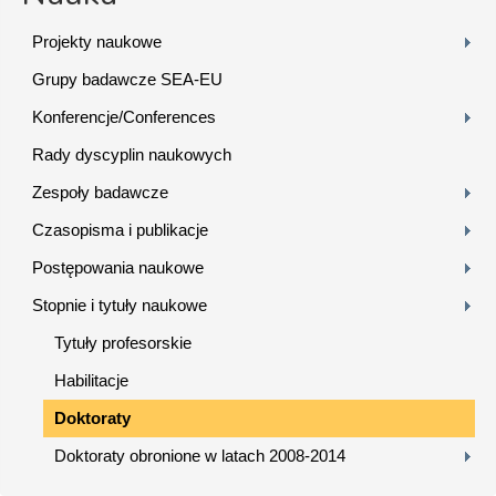
Projekty naukowe
Grupy badawcze SEA-EU
Konferencje/Conferences
Rady dyscyplin naukowych
Zespoły badawcze
Czasopisma i publikacje
Postępowania naukowe
Stopnie i tytuły naukowe
Tytuły profesorskie
Habilitacje
Doktoraty
Doktoraty obronione w latach 2008-2014