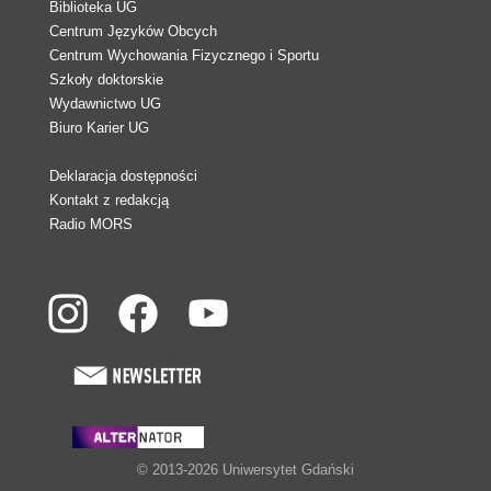
Biblioteka UG
Centrum Języków Obcych
Centrum Wychowania Fizycznego i Sportu
Szkoły doktorskie
Wydawnictwo UG
Biuro Karier UG
Deklaracja dostępności
Kontakt z redakcją
Radio MORS
© 2013-2026 Uniwersytet Gdański