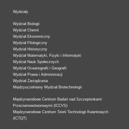
Wydziały
Wydział Biologii
Wydział Chemii
Wydział Ekonomiczny
Wydział Filologiczny
Wydział Historyczny
Wydział Matematyki, Fizyki i Informatyki
Wydział Nauk Społecznych
Wydział Oceanografii i Geografii
Wydział Prawa i Administracji
Wydział Zarządzania
Międzyuczelniany Wydział Biotechnologii
Międzynarodowe Centrum Badań nad Szczepionkami
Przeciwnowotworowymi (ICCVS)
Międzynarodowe Centrum Teorii Technologii Kwantowych
(ICTQT)