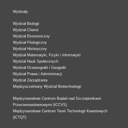
Wydziały
Wydział Biologii
Wydział Chemii
Wydział Ekonomiczny
Wydział Filologiczny
Wydział Historyczny
Wydział Matematyki, Fizyki i Informatyki
Wydział Nauk Społecznych
Wydział Oceanografii i Geografii
Wydział Prawa i Administracji
Wydział Zarządzania
Międzyuczelniany Wydział Biotechnologii
Międzynarodowe Centrum Badań nad Szczepionkami
Przeciwnowotworowymi (ICCVS)
Międzynarodowe Centrum Teorii Technologii Kwantowych
(ICTQT)