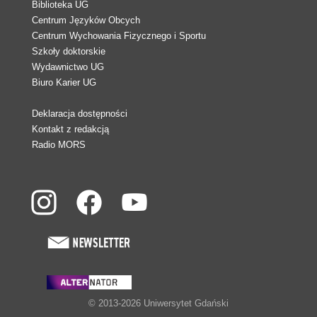
Biblioteka UG
Centrum Języków Obcych
Centrum Wychowania Fizycznego i Sportu
Szkoły doktorskie
Wydawnictwo UG
Biuro Karier UG
Deklaracja dostępności
Kontakt z redakcją
Radio MORS
© 2013-2026 Uniwersytet Gdański