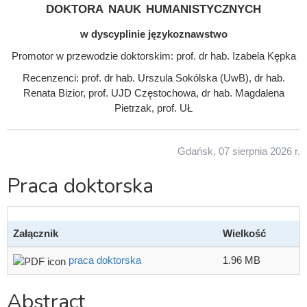
doktora nauk humanistycznych
w dyscyplinie językoznawstwo
Promotor w przewodzie doktorskim: prof. dr hab. Izabela Kępka
Recenzenci: prof. dr hab. Urszula Sokólska (UwB), dr hab.
Renata Bizior, prof. UJD Częstochowa, dr hab. Magdalena
Pietrzak, prof. UŁ
Gdańsk, 07 sierpnia 2026 r.
Praca doktorska
Załącznik
Wielkość
praca doktorska
1.96 MB
Abstract