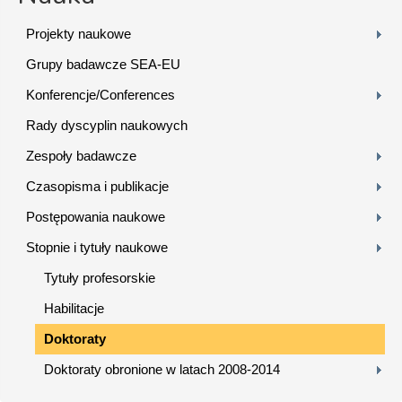
Projekty naukowe
Grupy badawcze SEA-EU
Konferencje/Conferences
Rady dyscyplin naukowych
Zespoły badawcze
Czasopisma i publikacje
Postępowania naukowe
Stopnie i tytuły naukowe
Tytuły profesorskie
Habilitacje
Doktoraty
Doktoraty obronione w latach 2008-2014