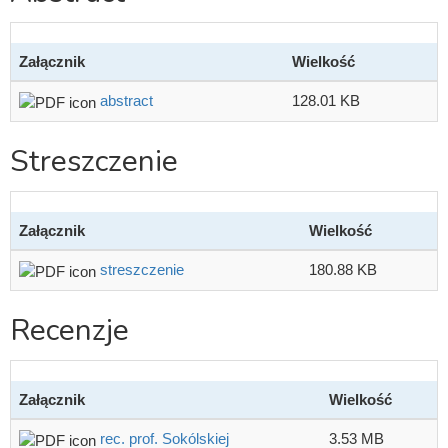
Załącznik
Wielkość
abstract
128.01 KB
Streszczenie
Załącznik
Wielkość
streszczenie
180.88 KB
Recenzje
Załącznik
Wielkość
rec. prof. Sokólskiej
3.53 MB