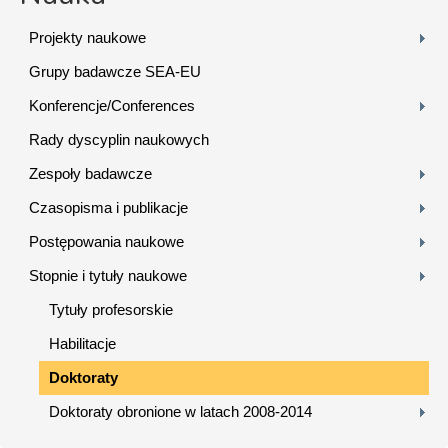
Projekty naukowe
Grupy badawcze SEA-EU
Konferencje/Conferences
Rady dyscyplin naukowych
Zespoły badawcze
Czasopisma i publikacje
Postępowania naukowe
Stopnie i tytuły naukowe
Tytuły profesorskie
Habilitacje
Doktoraty
Doktoraty obronione w latach 2008-2014