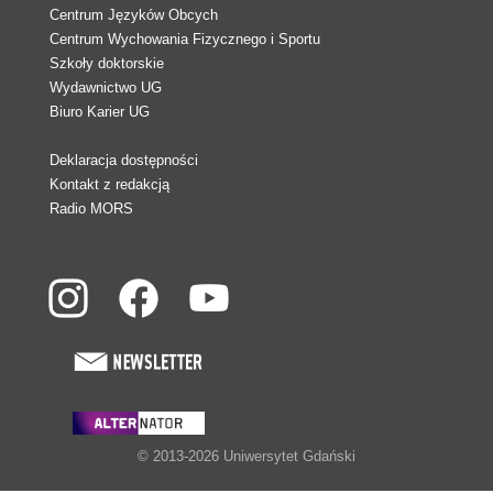
Centrum Języków Obcych
Centrum Wychowania Fizycznego i Sportu
Szkoły doktorskie
Wydawnictwo UG
Biuro Karier UG
Deklaracja dostępności
Kontakt z redakcją
Radio MORS
© 2013-2026 Uniwersytet Gdański