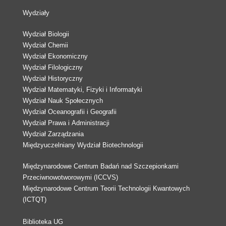
Wydziały
Wydział Biologii
Wydział Chemii
Wydział Ekonomiczny
Wydział Filologiczny
Wydział Historyczny
Wydział Matematyki, Fizyki i Informatyki
Wydział Nauk Społecznych
Wydział Oceanografii i Geografii
Wydział Prawa i Administracji
Wydział Zarządzania
Międzyuczelniany Wydział Biotechnologii
Międzynarodowe Centrum Badań nad Szczepionkami
Przeciwnowotworowymi (ICCVS)
Międzynarodowe Centrum Teorii Technologii Kwantowych
(ICTQT)
Biblioteka UG