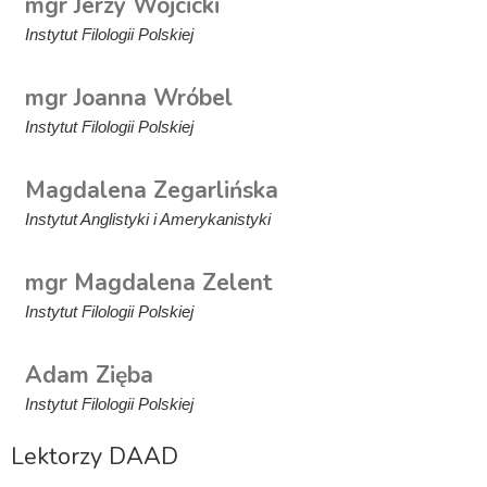
mgr Jerzy Wójcicki
Instytut Filologii Polskiej
mgr Joanna Wróbel
Instytut Filologii Polskiej
Magdalena Zegarlińska
Instytut Anglistyki i Amerykanistyki
mgr Magdalena Zelent
Instytut Filologii Polskiej
Adam Zięba
Instytut Filologii Polskiej
Lektorzy DAAD